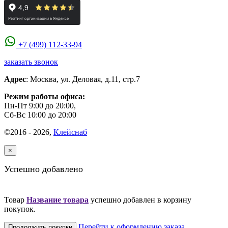
+7 (499) 112-33-94
заказать звонок
Адрес
:
Москва
,
ул. Деловая, д.11, стр.7
Режим работы офиса:
Пн-Пт 9:00 до 20:00,
Сб-Вс 10:00 до 20:00
©2016 - 2026,
Клейснаб
×
Успешно добавлено
Товар
Название товара
успешно добавлен в корзину
покупок.
Перейти к оформлению заказа
Продолжить покупки