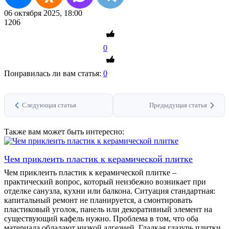
06 октября 2025, 18:00
1206
0
Понравилась ли вам статья:
0
Следующая статья
Предыдущая статья
Также вам может быть интересно:
Чем приклеить пластик к керамической плитке
Чем приклеить пластик к керамической плитке –
практический вопрос, который неизбежно возникает при
отделке санузла, кухни или балкона. Ситуация стандартная:
капитальный ремонт не планируется, а смонтировать
пластиковый уголок, панель или декоративный элемент на
существующий кафель нужно. Проблема в том, что оба
материала обладают низкой адгезией. Гладкая глазурь плитки