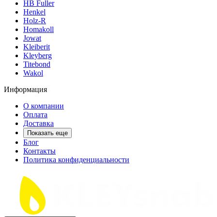
HB Fuller
Henkel
Holz-R
Homakoll
Jowat
Kleiberit
Kleyberg
Titebond
Wakol
Информация
О компании
Оплата
Доставка
Показать еще
Блог
Контакты
Политика конфиденциальности