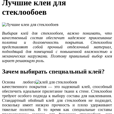
Лучшие клеи для
стеклообоев
Выбирая клей для стеклообоев, важно понимать, что
качественный состав обеспечит надежное приклеивание
полотна и долговечность покрытия. Стеклообои
представляют собой прочный отделочный материал,
подходящий для помещений с повышенной влажностью и
механических нагрузками. Поэтому правильный выбор клея
играет решающую роль.
Зачем выбирать специальный клей?
Основа любого
качественного покрытия — это надежный клей, способный
обеспечить идеальное прилегание ткани к стене. Стеклообои
требуют особого подхода к выбору состава для наклеивания.
Стандартный обойный клей для стеклообоев не подходит,
поскольку имеет низкую прочность и плохо удерживают
тяжелые полотна. В то время как специальные составы