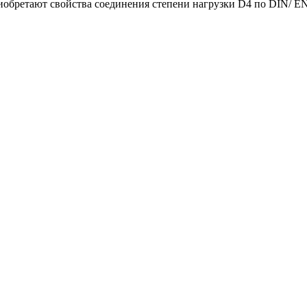
иобретают свойства соединения степени нагрузки D4 по DIN/ E