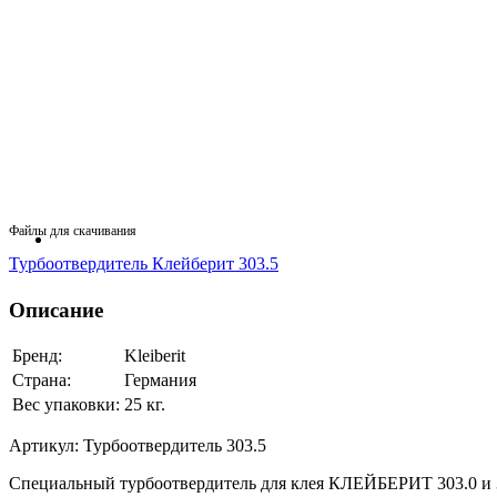
Файлы для скачивания
Турбоотвердитель Клейберит 303.5
Описание
Бренд:
Kleiberit
Страна:
Германия
Вес упаковки:
25 кг.
Артикул:
Турбоотвердитель 303.5
Специальный турбоотвердитель для клея КЛЕЙБЕРИТ 303.0 и 3