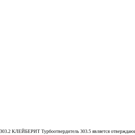
03.2 КЛЕЙБЕРИТ Турбоотвердитель 303.5 является отверждающи