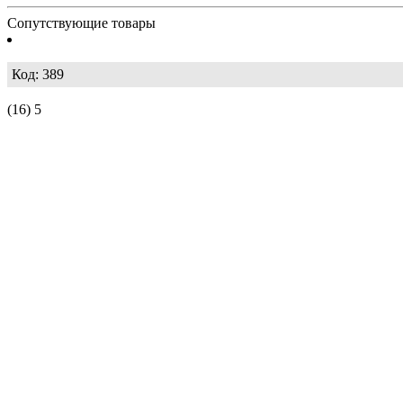
Сопутствующие товары
Код: 389
(16)
5