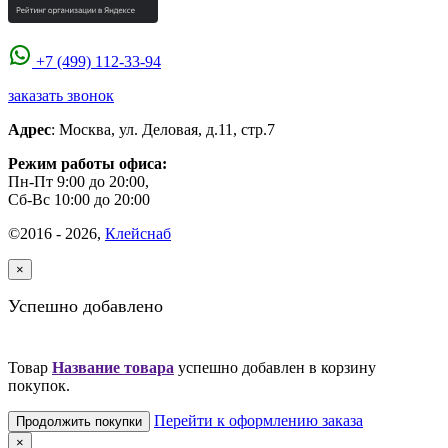
+7 (499) 112-33-94
заказать звонок
Адрес
:
Москва
,
ул. Деловая, д.11, стр.7
Режим работы офиса:
Пн-Пт 9:00 до 20:00,
Сб-Вс 10:00 до 20:00
©2016 - 2026,
Клейснаб
×
Успешно добавлено
Товар
Название товара
успешно добавлен в корзину
покупок.
Перейти к оформлению заказа
Продолжить покупки
×