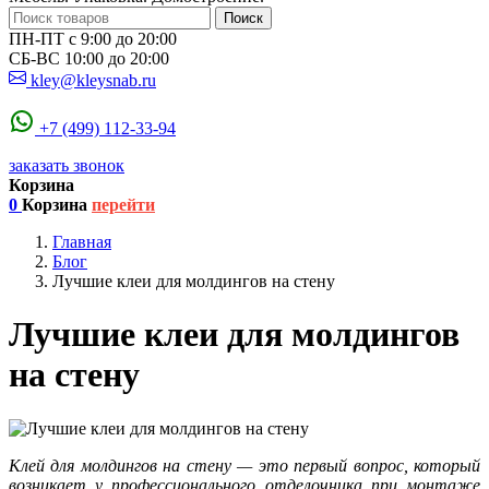
Поиск
ПН-ПТ с 9:00 до 20:00
СБ-ВС 10:00 до 20:00
kley@kleysnab.ru
+7 (499) 112-33-94
заказать звонок
Корзина
0
Корзина
перейти
Главная
Блог
Лучшие клеи для молдингов на стену
Лучшие клеи для молдингов
на стену
Клей для молдингов на стену — это первый вопрос, который
возникает у профессионального отделочника при монтаже