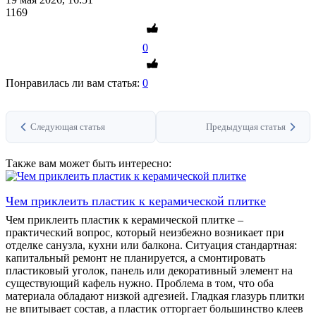
1169
0
Понравилась ли вам статья:
0
Следующая статья
Предыдущая статья
Также вам может быть интересно:
Чем приклеить пластик к керамической плитке
Чем приклеить пластик к керамической плитке –
практический вопрос, который неизбежно возникает при
отделке санузла, кухни или балкона. Ситуация стандартная:
капитальный ремонт не планируется, а смонтировать
пластиковый уголок, панель или декоративный элемент на
существующий кафель нужно. Проблема в том, что оба
материала обладают низкой адгезией. Гладкая глазурь плитки
не впитывает состав, а пластик отторгает большинство клеев