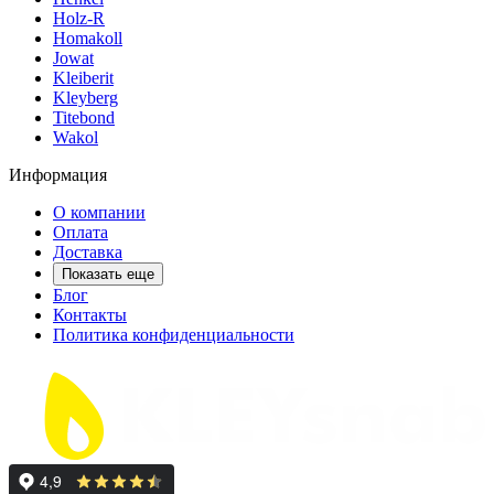
Holz-R
Homakoll
Jowat
Kleiberit
Kleyberg
Titebond
Wakol
Информация
О компании
Оплата
Доставка
Показать еще
Блог
Контакты
Политика конфиденциальности