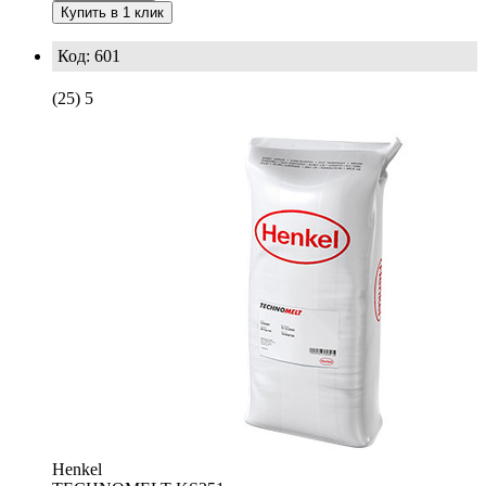
Купить в 1 клик
Код: 601
(25)
5
Henkel