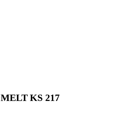
OMELT KS 217