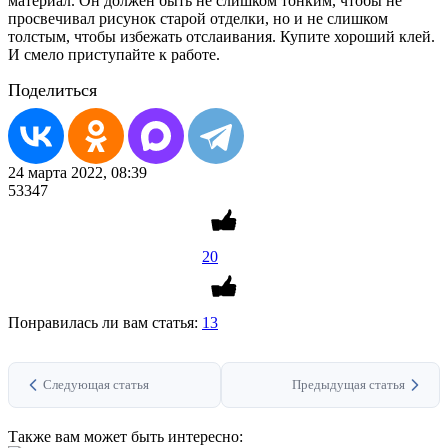
материал. Он должен быть не слишком тонким, чтобы не
просвечивал рисунок старой отделки, но и не слишком
толстым, чтобы избежать отслаивания. Купите хороший клей.
И смело приступайте к работе.
Поделиться
24 марта 2022, 08:39
53347
20
Понравилась ли вам статья:
13
Следующая статья
Предыдущая статья
Также вам может быть интересно: