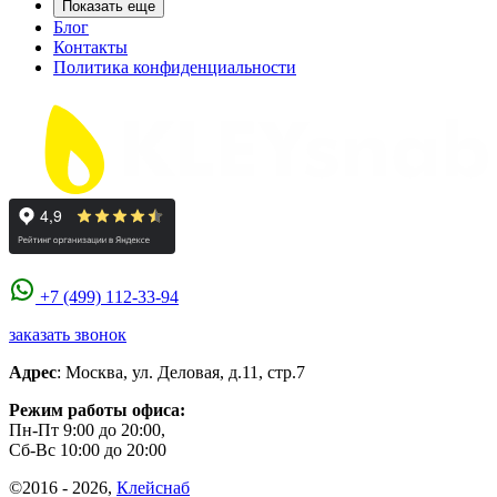
Показать еще
Блог
Контакты
Политика конфиденциальности
+7 (499) 112-33-94
заказать звонок
Адрес
:
Москва
,
ул. Деловая, д.11, стр.7
Режим работы офиса:
Пн-Пт 9:00 до 20:00,
Сб-Вс 10:00 до 20:00
©2016 - 2026,
Клейснаб