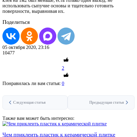
клея на 1м2 был меньше, есть только один выход: не
использовать сыпучие основы и тщательно готовить
поверхности, выравнивая их.
Поделиться
05 октября 2020, 23:16
10477
2
Понравилась ли вам статья:
0
Следующая статья
Предыдущая статья
Также вам может быть интересно:
Чем приклеить пластик к керамической плитке