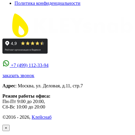
Политика конфиденциальности
+7 (499) 112-33-94
заказать звонок
Адрес
:
Москва
,
ул. Деловая, д.11, стр.7
Режим работы офиса:
Пн-Пт 9:00 до 20:00,
Сб-Вс 10:00 до 20:00
©2016 - 2026,
Клейснаб
×