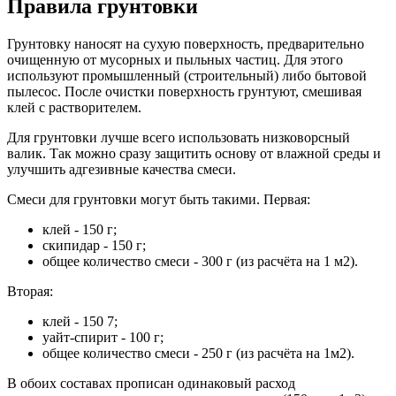
Правила грунтовки
Грунтовку наносят на сухую поверхность, предварительно
очищенную от мусорных и пыльных частиц. Для этого
используют промышленный (строительный) либо бытовой
пылесос. После очистки поверхность грунтуют, смешивая
клей с растворителем.
Для грунтовки лучше всего использовать низковорсный
валик. Так можно сразу защитить основу от влажной среды и
улучшить адгезивные качества смеси.
Смеси для грунтовки могут быть такими. Первая:
клей - 150 г;
скипидар - 150 г;
общее количество смеси - 300 г (из расчёта на 1 м2).
Вторая:
клей - 150 7;
уайт-спирит - 100 г;
общее количество смеси - 250 г (из расчёта на 1м2).
В обоих составах прописан одинаковый расход