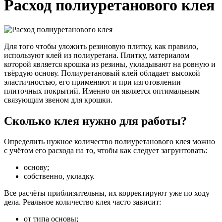
Расход полиуретанового клея
Для того чтобы уложить резиновую плитку, как правило,
используют клей из полиуретана. Плитку, материалом
которой является крошка из резины, укладывают на ровную и
твёрдую основу. Полиуретановый клей обладает высокой
эластичностью, его применяют и при изготовлении
плиточных покрытий. Именно он является оптимальным
связующим звеном для крошки.
Сколько клея нужно для работы?
Определить нужное количество полиуретанового клея можно
с учётом его расхода на то, чтобы как следует загрунтовать:
основу;
собственно, укладку.
Все расчёты приблизительны, их корректируют уже по ходу
дела. Реальное количество клея часто зависит:
от типа основы;