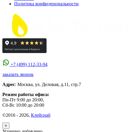
Политика конфиденциальности
+7 (499) 112-33-94
заказать звонок
Адрес
:
Москва
,
ул. Деловая, д.11, стр.7
Режим работы офиса:
Пн-Пт 9:00 до 20:00,
Сб-Вс 10:00 до 20:00
©2016 - 2026,
Клейснаб
×
Успешно добавлено