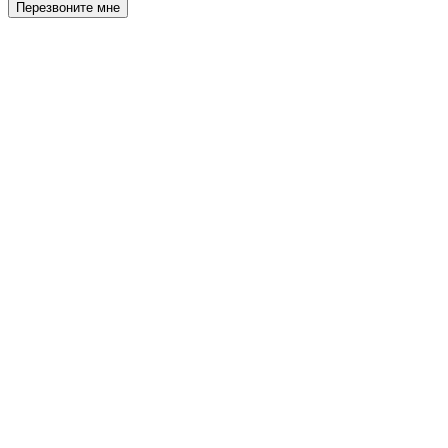
Перезвоните мне