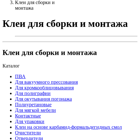
Клеи для сборки и
монтажа
Клеи для сборки и монтажа
Клеи для сборки и монтажа
Каталог
ПВА
Для вакуумного прессования
Для кромкооблицовывания
Для полиграфии
Для окутывания погонажа
Полиуретановые
Для мягкой мебели
Контактные
Для упаковки
Клеи на основе карбамид-формальдегидных смол
Очистители
Отвердители