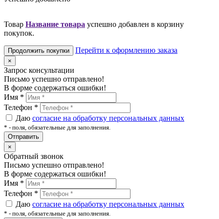
Товар
Название товара
успешно добавлен в корзину
покупок.
Перейти к оформлению заказа
Продолжить покупки
×
Запрос консультации
Письмо успешно отправлено!
В форме содержаться ошибки!
Имя
*
Телефон
*
Даю
согласие на обработку персональных данных
*
- поля, обязательные для заполнения.
Отправить
×
Обратный звонок
Письмо успешно отправлено!
В форме содержаться ошибки!
Имя
*
Телефон
*
Даю
согласие на обработку персональных данных
*
- поля, обязательные для заполнения.