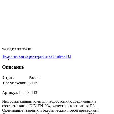
Файлы для скачивания
Техническая характеристика Linteks D3
Описание
Страна:
Россия
Вес упаковки:
30 кг.
Артикул:
Linteks D3
Индустриальный клей для водостойких соединений в
соответствии с DIN EN 204, качество склеивания D3;
Склеивание твердых и экзотических пород древесины;