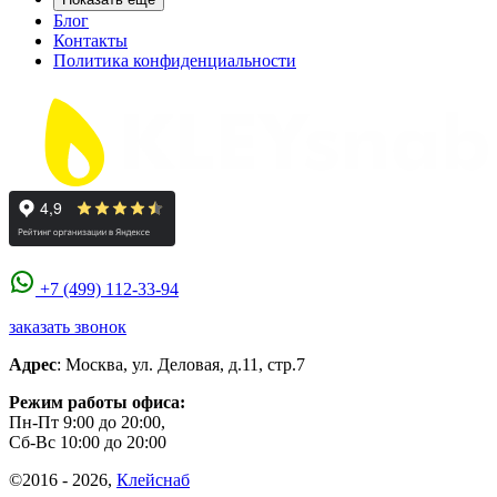
Блог
Контакты
Политика конфиденциальности
+7 (499) 112-33-94
заказать звонок
Адрес
:
Москва
,
ул. Деловая, д.11, стр.7
Режим работы офиса:
Пн-Пт 9:00 до 20:00,
Сб-Вс 10:00 до 20:00
©2016 - 2026,
Клейснаб