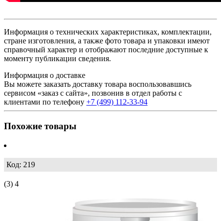
Информация о технических характеристиках, комплектации,
стране изготовления, а также фото товара и упаковки имеют
справочный характер и отображают последние доступные к
моменту публикации сведения.
Информация о доставке
Вы можете заказать доставку товара воспользовавшись
сервисом «заказ с сайта», позвонив в отдел работы с
клиентами по телефону
+7 (499) 112-33-94
Похожие товары
Код: 219
(3)
4