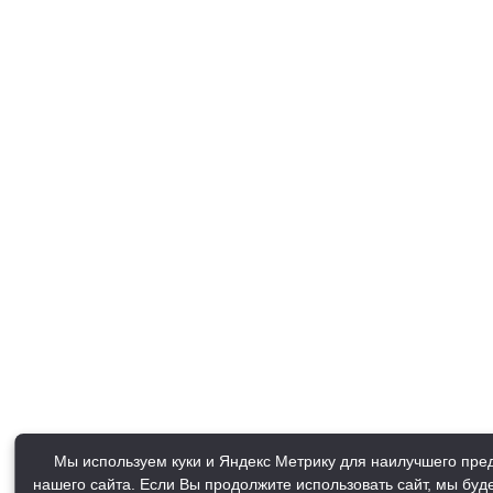
Мы используем куки и Яндекс Метрику для наилучшего пре
нашего сайта. Если Вы продолжите использовать сайт, мы буде