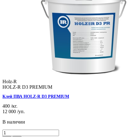
Holz-R
HOLZ-R D3 PREMIUM
Клей ПВА HOLZ-R D3 PREMIUM
400
/кг.
12 000
/уп.
В наличии