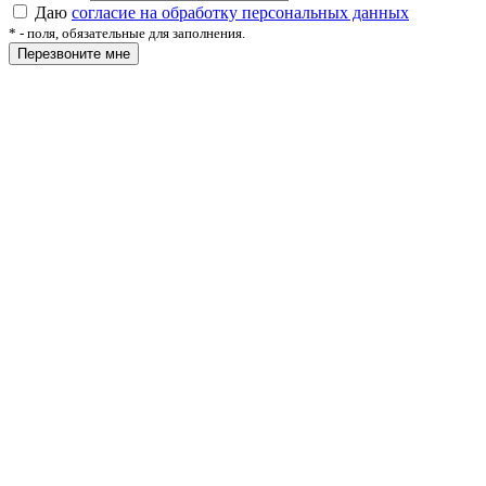
Даю
согласие на обработку персональных данных
*
- поля, обязательные для заполнения.
Перезвоните мне