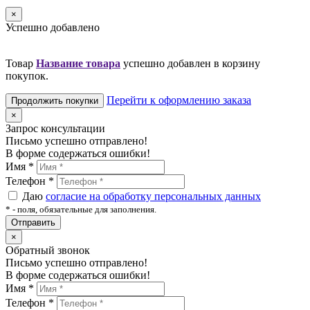
×
Успешно добавлено
Товар
Название товара
успешно добавлен в корзину
покупок.
Перейти к оформлению заказа
Продолжить покупки
×
Запрос консультации
Письмо успешно отправлено!
В форме содержаться ошибки!
Имя
*
Телефон
*
Даю
согласие на обработку персональных данных
*
- поля, обязательные для заполнения.
Отправить
×
Обратный звонок
Письмо успешно отправлено!
В форме содержаться ошибки!
Имя
*
Телефон
*