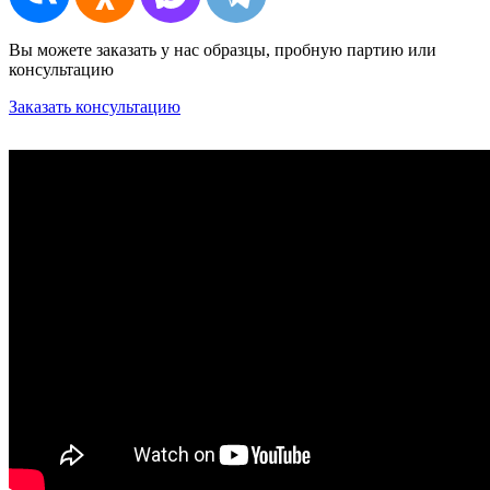
Вы можете заказать у нас образцы, пробную партию или
консультацию
Заказать консультацию