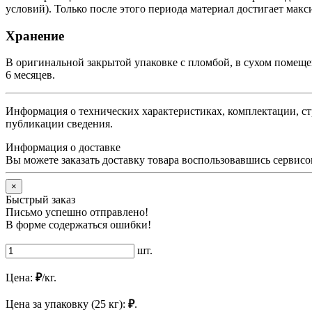
условий). Только после этого периода материал достигает мак
Хранение
В оригинальной закрытой упаковке с пломбой, в сухом помещен
6 месяцев.
Информация о технических характеристиках, комплектации, ст
публикации сведения.
Информация о доставке
Вы можете заказать доставку товара воспользовавшись сервисом
×
Быстрый заказ
Письмо успешно отправлено!
В форме содержаться ошибки!
шт.
Цена:
₽
/кг.
Цена за упаковку (25 кг):
₽
.