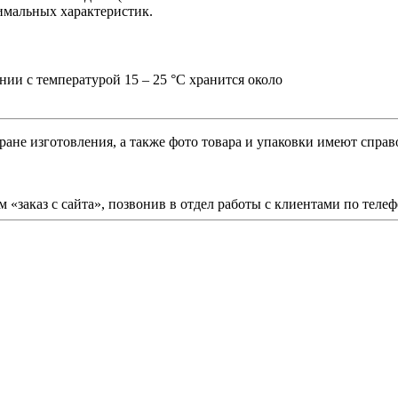
симальных характеристик.
ии с температурой 15 – 25 °С хранится около
ране изготовления, а также фото товара и упаковки имеют спра
 «заказ с сайта», позвонив в отдел работы с клиентами по теле