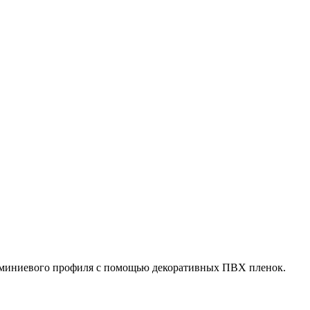
люминиевого профиля с помощью декоративных ПВХ пленок.