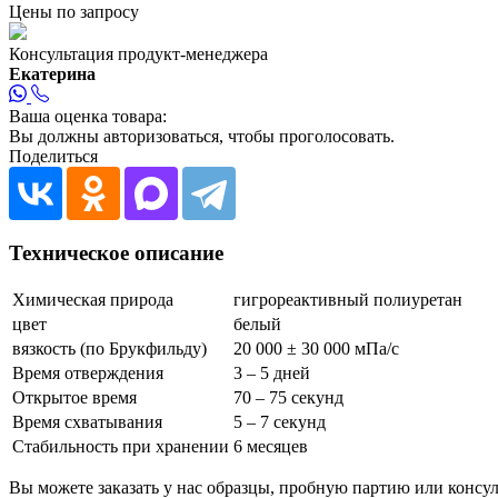
Цены по запросу
Консультация продукт-менеджера
Екатерина
Ваша оценка товара:
Вы должны авторизоваться, чтобы проголосовать.
Поделиться
Техническое описание
Химическая природа
гигрореактивный полиуретан
цвет
белый
вязкость (по Брукфильду)
20 000 ± 30 000 мПа/с
Время отверждения
3 – 5 дней
Открытое время
70 – 75 секунд
Время схватывания
5 – 7 секунд
Стабильность при хранении
6 месяцев
Вы можете заказать у нас образцы, пробную партию или консу