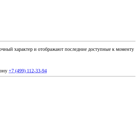
вочный характер и отображают последние доступные к моменту
фону
+7 (499) 112-33-94