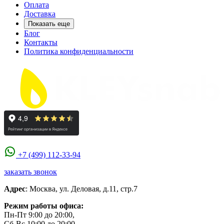
Оплата
Доставка
Показать еще
Блог
Контакты
Политика конфиденциальности
+7 (499) 112-33-94
заказать звонок
Адрес
:
Москва
,
ул. Деловая, д.11, стр.7
Режим работы офиса:
Пн-Пт 9:00 до 20:00,
Сб-Вс 10:00 до 20:00