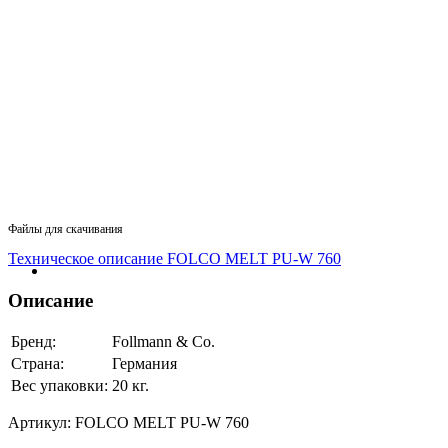
Файлы для скачивания
Техническое описание FOLCO MELT PU-W 760
Описание
Бренд:
Follmann & Co.
Страна:
Германия
Вес упаковки:
20 кг.
Артикул:
FOLCO MELT PU-W 760