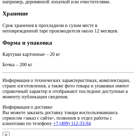
например, деревянной лопаткой или очистителями.
Хранение
Срок хранения в прохладном и сухом месте в
неповрежденной таре производителя около 12 месяцев.
Форма и упаковка
Картуши картонные – 20 кг
Бочка – 200 кг
Информация о технических характеристиках, комплектации,
стране изготовления, а также фото товара и упаковки имеют
справочный характер и отображают последние доступные к
моменту публикации сведения.
Информация о доставке
Вы можете заказать доставку товара воспользовавшись
сервисом «заказ с сайта», позвонив в отдел работы с
клиентами по телефону
+7 (499) 112-33-94
×