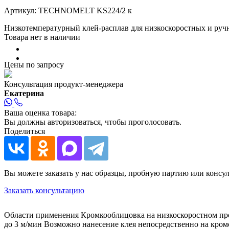
Артикул:
TECHNOMELT KS224/2 к
Низкотемпературный клей-расплав для низкоскоростных и руч
Товара нет в наличии
Цены по запросу
Консультация продукт-менеджера
Екатерина
Ваша оценка товара:
Вы должны авторизоваться, чтобы проголосовать.
Поделиться
Вы можете заказать у нас образцы, пробную партию или консу
Заказать консультацию
Области применения Кромкооблицовка на низкоскоростном про
до 3 м/мин Возможно нанесение клея непосредственно на кр