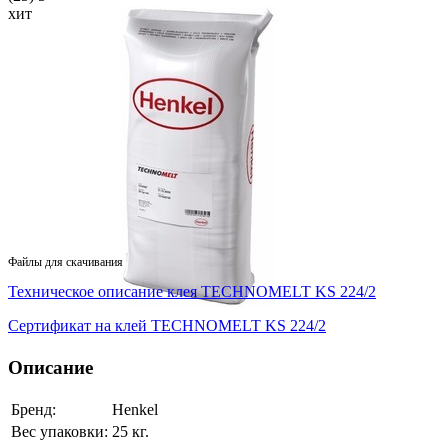
хит
Файлы для скачивания
Техническое описание клея TECHNOMELT KS 224/2
Сертификат на клей TECHNOMELT KS 224/2
Описание
Бренд:
Henkel
Вес упаковки:
25 кг.