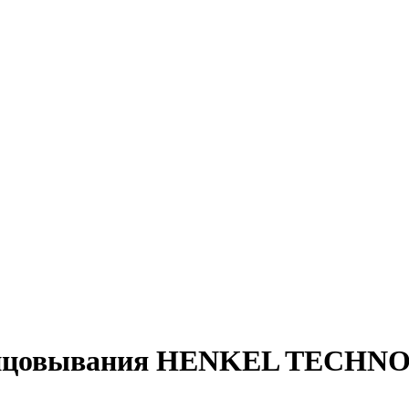
лицовывания HENKEL TECHNOM