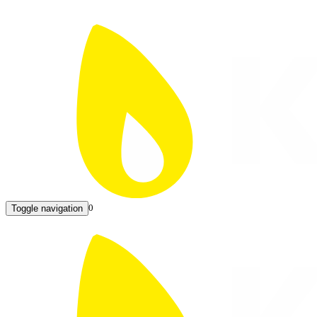
0
Toggle navigation