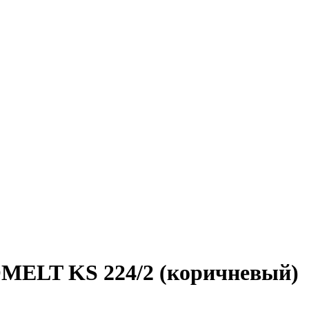
ELT KS 224/2 (коричневый)