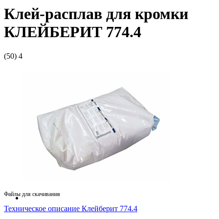
Клей-расплав для кромки
КЛЕЙБЕРИТ 774.4
(50)
4
Файлы для скачивания
Техническое описание Клейберит 774.4