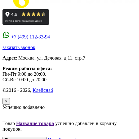
+7 (499) 112-33-94
заказать звонок
Адрес
:
Москва
,
ул. Деловая, д.11, стр.7
Режим работы офиса:
Пн-Пт 9:00 до 20:00,
Сб-Вс 10:00 до 20:00
©2016 - 2026,
Клейснаб
×
Успешно добавлено
Товар
Название товара
успешно добавлен в корзину
покупок.