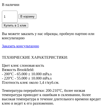
В наличии
В корзину
Купить в 1 клик
Вы можете заказать у нас образцы, пробную партию или
консультацию
Заказать консультацию
ТЕХНИЧЕСКИЕ ХАРАКТЕРИСТИКИ:
Цвет клея: слоновая кость
Вязкость Brookfield:
- 200°C - 65.000 ± 10.000 mPa.s
- 220°C - 55.000 ± 10.000 mPa.s
Плотность клея: около 1,4 г/куб.см.
Температура переработки: 200-210°C, более низкая
температура приводит к ошибкам в склеивании, более
высокая температура в течение длительного времени вредит
клею и ведет к его разложению.