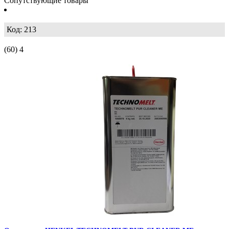
Сопутствующие товары
Код: 213
(60)
4