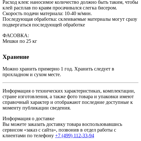
Расход клея: наносимое количество должно быть таким, чтобы
клей расплав по краям просачивался слегка бисером.
Скорость подачи материала: 10-40 м/мин.
Последующая обработка: склеиваемые материалы могут сразу
подвергаться последующей обработке
ФАСОВКА:
Мешки по 25 кг
Хранение
Можно хранить примерно 1 год. Хранить следует в
прохладном и сухом месте.
Информация о технических характеристиках, комплектации,
стране изготовления, а также фото товара и упаковки имеют
справочный характер и отображают последние доступные к
моменту публикации сведения.
Информация о доставке
Вы можете заказать доставку товара воспользовавшись
сервисом «заказ с сайта», позвонив в отдел работы с
клиентами по телефону
+7 (499) 112-33-94