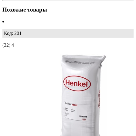
Похожие товары
Код: 201
(32)
4