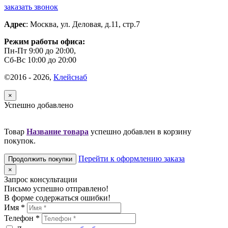
заказать звонок
Адрес
:
Москва
,
ул. Деловая, д.11, стр.7
Режим работы офиса:
Пн-Пт 9:00 до 20:00,
Сб-Вс 10:00 до 20:00
©2016 - 2026,
Клейснаб
×
Успешно добавлено
Товар
Название товара
успешно добавлен в корзину
покупок.
Перейти к оформлению заказа
Продолжить покупки
×
Запрос консультации
Письмо успешно отправлено!
В форме содержаться ошибки!
Имя
*
Телефон
*