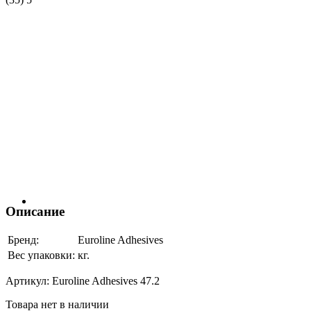
Описание
Бренд:
Euroline Adhesives
Вес упаковки:
кг.
Артикул:
Euroline Adhesives 47.2
Товара нет в наличии