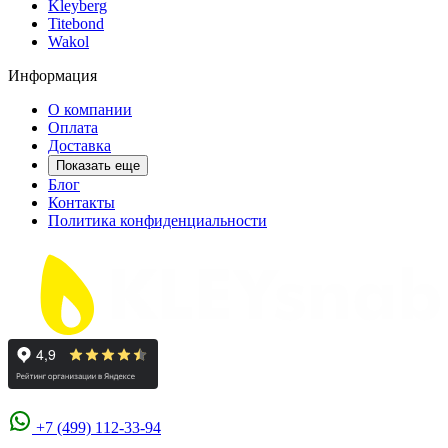
Kleyberg
Titebond
Wakol
Информация
О компании
Оплата
Доставка
Показать еще
Блог
Контакты
Политика конфиденциальности
+7 (499) 112-33-94