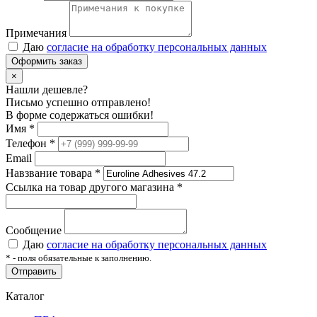
Примечания
Даю
согласие на обработку персональных данных
Оформить заказ
×
Нашли дешевле?
Письмо успешно отправлено!
В форме содержаться ошибки!
Имя
*
Телефон
*
Email
Навзвание товара
*
Ссылка на товар другого магазина
*
Сообщение
Даю
согласие на обработку персональных данных
*
- поля обязательные к заполнению.
Отправить
Каталог