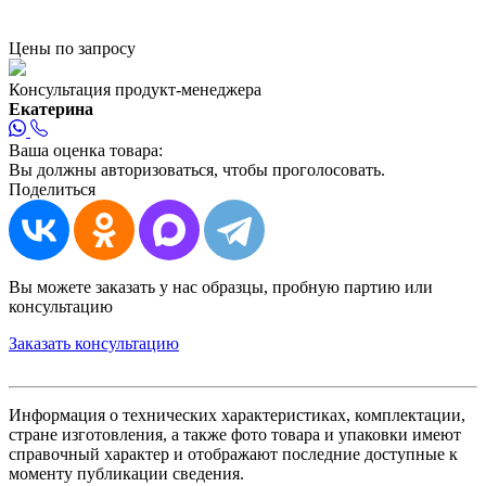
Цены по запросу
Консультация продукт-менеджера
Екатерина
Ваша оценка товара:
Вы должны авторизоваться, чтобы проголосовать.
Поделиться
Вы можете заказать у нас образцы, пробную партию или
консультацию
Заказать консультацию
Информация о технических характеристиках, комплектации,
стране изготовления, а также фото товара и упаковки имеют
справочный характер и отображают последние доступные к
моменту публикации сведения.