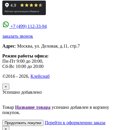
+7 (499) 112-33-94
заказать звонок
Адрес
:
Москва
,
ул. Деловая, д.11, стр.7
Режим работы офиса:
Пн-Пт 9:00 до 20:00,
Сб-Вс 10:00 до 20:00
©2016 - 2026,
Клейснаб
×
Успешно добавлено
Товар
Название товара
успешно добавлен в корзину
покупок.
Перейти к оформлению заказа
Продолжить покупки
×