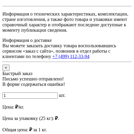
Информация о технических характеристиках, комплектации,
стране изготовления, а также фото товара и упаковки имеют
справочный характер и отображают последние доступные к
моменту публикации сведения.
Информация о доставке
Вы можете заказать доставку товара воспользовавшись
сервисом «заказ с сайта», позвонив в отдел работы с
клиентами по телефону
+7 (499) 112-33-94
×
Быстрый заказ
Письмо успешно отправлено!
В форме содержаться ошибки!
шт.
Цена:
₽
/кг.
Цена за упаковку (25 кг):
₽
.
Общая цена:
₽
за
1
кг.