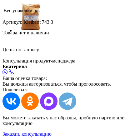
Вес упаковки:
кг.
Артикул:
Kleiberit 743.3
Товара нет в наличии
Цены по запросу
Консультация продукт-менеджера
Екатерина
Ваша оценка товара:
Вы должны авторизоваться, чтобы проголосовать.
Поделиться
Вы можете заказать у нас образцы, пробную партию или
консультацию
Заказать консультацию