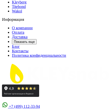
Kleyberg
Titebond
Wakol
Информация
О компании
Оплата
Доставка
Показать еще
Блог
Контакты
Политика конфиденциальности
+7 (499) 112-33-94