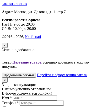
заказать звонок
Адрес
:
Москва
,
ул. Деловая, д.11, стр.7
Режим работы офиса:
Пн-Пт 9:00 до 20:00,
Сб-Вс 10:00 до 20:00
©2016 - 2026,
Клейснаб
×
Успешно добавлено
Товар
Название товара
успешно добавлен в корзину
покупок.
Перейти к оформлению заказа
Продолжить покупки
×
Запрос консультации
Письмо успешно отправлено!
В форме содержаться ошибки!
Имя
*
Телефон
*