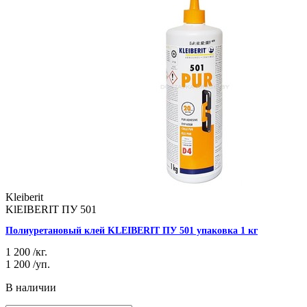
Kleiberit
KlEIBERIT ПУ 501
Полиуретановый клей KLEIBERIT ПУ 501 упаковка 1 кг
1 200
/кг.
1 200
/уп.
В наличии