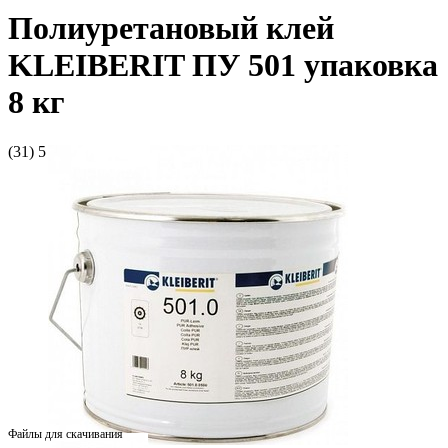
Полиуретановый клей
KLEIBERIT ПУ 501 упаковка
8 кг
(31)
5
Файлы для скачивания