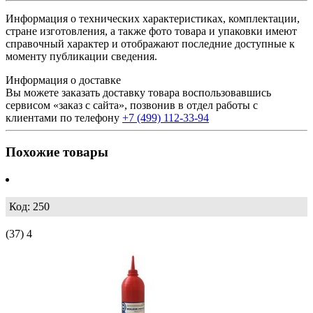
Информация о технических характеристиках, комплектации,
стране изготовления, а также фото товара и упаковки имеют
справочный характер и отображают последние доступные к
моменту публикации сведения.
Информация о доставке
Вы можете заказать доставку товара воспользовавшись
сервисом «заказ с сайта», позвонив в отдел работы с
клиентами по телефону
+7 (499) 112-33-94
Похожие товары
Код: 250
(37)
4