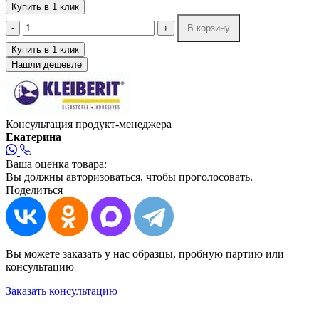
Купить в 1 клик
-
+
В корзину
Купить в 1 клик
Нашли дешевле
Консультация продукт-менеджера
Екатерина
Ваша оценка товара:
Вы должны авторизоваться, чтобы проголосовать.
Поделиться
Вы можете заказать у нас образцы, пробную партию или
консультацию
Заказать консультацию