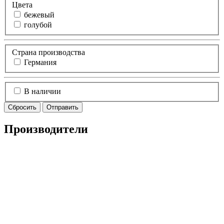
Цвета
бежевый
голубой
Страна производства
Германия
В наличии
Сбросить
Отправить
Производители