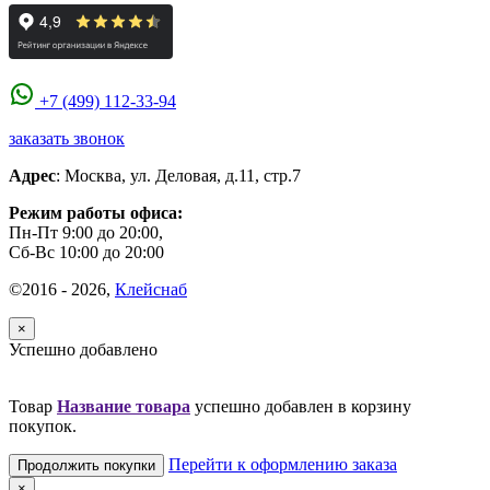
+7 (499) 112-33-94
заказать звонок
Адрес
:
Москва
,
ул. Деловая, д.11, стр.7
Режим работы офиса:
Пн-Пт 9:00 до 20:00,
Сб-Вс 10:00 до 20:00
©2016 - 2026,
Клейснаб
×
Успешно добавлено
Товар
Название товара
успешно добавлен в корзину
покупок.
Перейти к оформлению заказа
Продолжить покупки
×