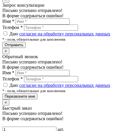
Запрос консультации
Письмо успешно отправлено!
В форме содержаться ошибки!
Имя
*
Телефон
*
Даю
согласие на обработку персональных данных
*
- поля, обязательные для заполнения.
Отправить
×
Обратный звонок
Письмо успешно отправлено!
В форме содержаться ошибки!
Имя
*
Телефон
*
Даю
согласие на обработку персональных данных
*
- поля, обязательные для заполнения.
Перезвоните мне
×
Быстрый заказ
Письмо успешно отправлено!
В форме содержаться ошибки!
шт.