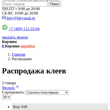
Поиск
ПН-ПТ с 9:00 до 20:00
СБ-ВС 10:00 до 20:00
kley@kleysnab.ru
+7 (499) 112-33-94
заказать звонок
Корзина
0
Корзина
перейти
Главная
Распродажа
Распродажа клеев
2 товара
Фильтр
Сортировать:
Код: 618