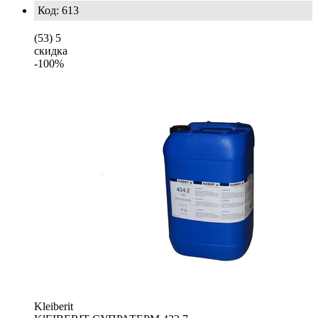
Код: 613
(53)
5
скидка
-100%
Kleiberit