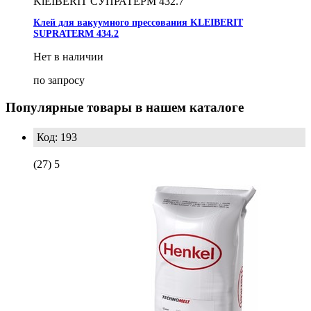
KlEIBERIT СУПРАТЕРМ 432.7
Клей для вакуумного прессования KLEIBERIT
SUPRATERM 434.2
Нет в наличии
по запросу
Популярные товары в нашем каталоге
Код: 193
(27)
5