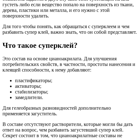
густеть либо если вещество попало на поверхность из ткани,
дерева, пластики или металла, и его нужно с этой
поверхности удалить.
Для того чтобы понять, как обращаться с суперклеем и чем
разбавить супер клей, важно знать, что он собой представляет.
Что такое суперклей?
Это состав на основе цианоакрилата. Для улучшения
потребительских свойств, в частности, простоты нанесения и
клеящей способности, к нему добавляют:
пластификаторы;
активаторы;
стабилизаторы;
замедлители.
Для гелеобразных разновидностей дополнительно
применяется загуститель.
В составе отсутствуют растворители, которые могли бы дать
ответ на вопрос, чем разбавить загустевший супер клей.
Секрет состоит в том, что цианоакрилатные составы не