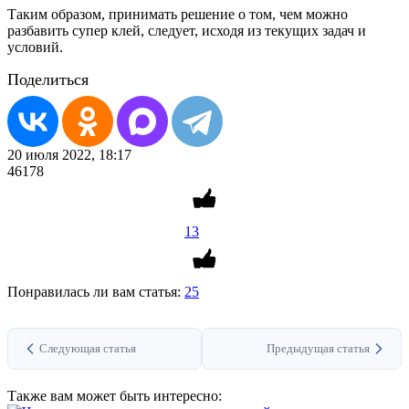
Таким образом, принимать решение о том, чем можно
разбавить супер клей, следует, исходя из текущих задач и
условий.
Поделиться
20 июля 2022, 18:17
46178
13
Понравилась ли вам статья:
25
Следующая статья
Предыдущая статья
Также вам может быть интересно: