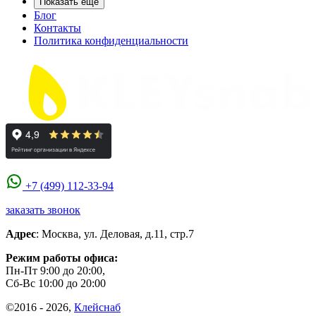
Показать еще
Блог
Контакты
Политика конфиденциальности
+7 (499) 112-33-94
заказать звонок
Адрес
:
Москва
,
ул. Деловая, д.11, стр.7
Режим работы офиса:
Пн-Пт 9:00 до 20:00,
Сб-Вс 10:00 до 20:00
©2016 - 2026,
Клейснаб