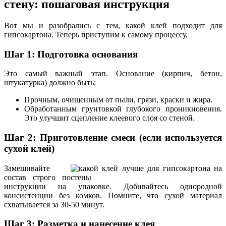
стену: пошаговая инструкция
Вот мы и разобрались с тем, какой клей подходит для
гипсокартона. Теперь приступим к самому процессу.
Шаг 1: Подготовка основания
Это самый важный этап. Основание (кирпич, бетон,
штукатурка) должно быть:
Прочным, очищенным от пыли, грязи, краски и жира.
Обработанным грунтовкой глубокого проникновения.
Это улучшит сцепление клеевого слоя со стеной.
Шаг 2: Приготовление смеси (если используется
сухой клей)
Замешивайте
состав строго по
инструкции на упаковке. Добивайтесь однородной
консистенции без комков. Помните, что сухой материал
схватывается за 30-50 минут.
Шаг 3: Разметка и нанесение клея