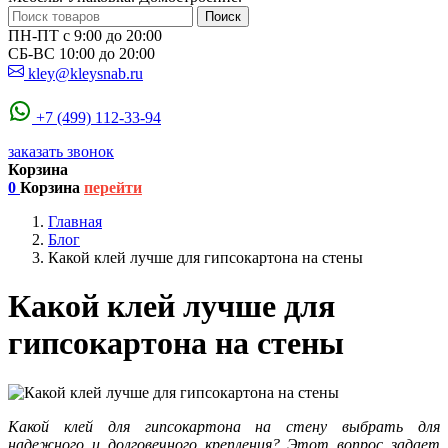
Поиск
ПН-ПТ с 9:00 до 20:00
СБ-ВС 10:00 до 20:00
kley@kleysnab.ru
+7 (499) 112-33-94
заказать звонок
Корзина
0
Корзина
перейти
Главная
Блог
Какой клей лучше для гипсокартона на стены
Какой клей лучше для
гипсокартона на стены
Какой клей для гипсокартона на стену выбрать для
надежного и долговечного крепления? Этот вопрос задает