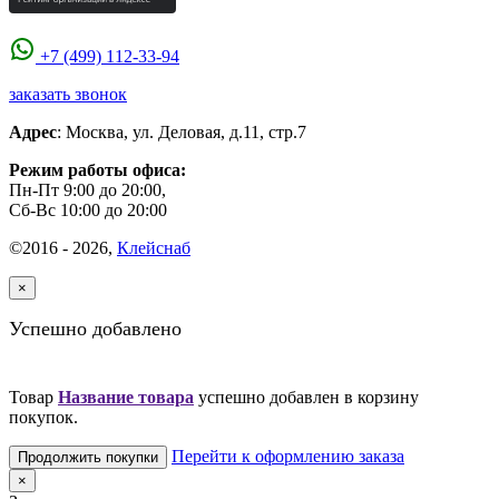
+7 (499) 112-33-94
заказать звонок
Адрес
:
Москва
,
ул. Деловая, д.11, стр.7
Режим работы офиса:
Пн-Пт 9:00 до 20:00,
Сб-Вс 10:00 до 20:00
©2016 - 2026,
Клейснаб
×
Успешно добавлено
Товар
Название товара
успешно добавлен в корзину
покупок.
Перейти к оформлению заказа
Продолжить покупки
×