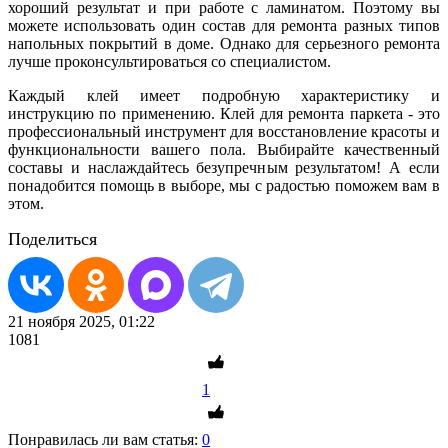
хороший результат и при работе с ламинатом. Поэтому вы
можете использовать один состав для ремонта разных типов
напольных покрытий в доме. Однако для серьезного ремонта
лучше проконсультироваться со специалистом.
Каждый клей имеет подробную характеристику и
инструкцию по применению. Клей для ремонта паркета - это
профессиональный инструмент для восстановление красоты и
функциональности вашего пола. Выбирайте качественный
составы и наслаждайтесь безупречным результатом! А если
понадобится помощь в выборе, мы с радостью поможем вам в
этом.
Поделиться
21 ноября 2025, 01:22
1081
1
Понравилась ли вам статья:
0