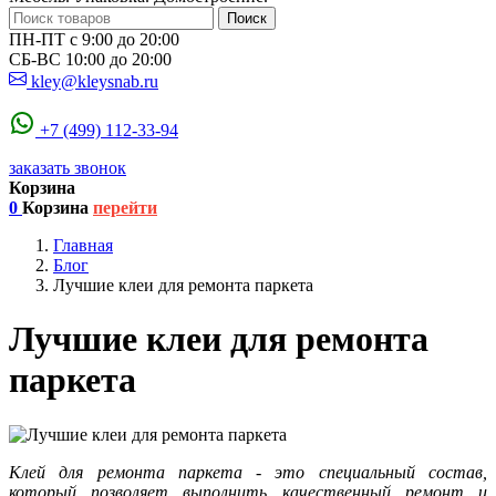
Поиск
ПН-ПТ с 9:00 до 20:00
СБ-ВС 10:00 до 20:00
kley@kleysnab.ru
+7 (499) 112-33-94
заказать звонок
Корзина
0
Корзина
перейти
Главная
Блог
Лучшие клеи для ремонта паркета
Лучшие клеи для ремонта
паркета
Клей для ремонта паркета - это специальный состав,
который позволяет выполнить качественный ремонт и