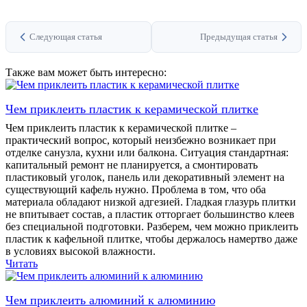
Следующая статья
Предыдущая статья
Также вам может быть интересно:
Чем приклеить пластик к керамической плитке
Чем приклеить пластик к керамической плитке –
практический вопрос, который неизбежно возникает при
отделке санузла, кухни или балкона. Ситуация стандартная:
капитальный ремонт не планируется, а смонтировать
пластиковый уголок, панель или декоративный элемент на
существующий кафель нужно. Проблема в том, что оба
материала обладают низкой адгезией. Гладкая глазурь плитки
не впитывает состав, а пластик отторгает большинство клеев
без специальной подготовки. Разберем, чем можно приклеить
пластик к кафельной плитке, чтобы держалось намертво даже
в условиях высокой влажности.
Читать
Чем приклеить алюминий к алюминию