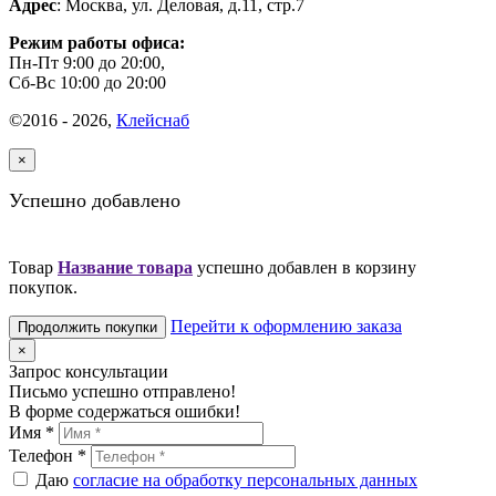
Адрес
:
Москва
,
ул. Деловая, д.11, стр.7
Режим работы офиса:
Пн-Пт 9:00 до 20:00,
Сб-Вс 10:00 до 20:00
©2016 - 2026,
Клейснаб
×
Успешно добавлено
Товар
Название товара
успешно добавлен в корзину
покупок.
Перейти к оформлению заказа
Продолжить покупки
×
Запрос консультации
Письмо успешно отправлено!
В форме содержаться ошибки!
Имя
*
Телефон
*
Даю
согласие на обработку персональных данных