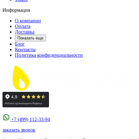
Информация
О компании
Оплата
Доставка
Показать еще
Блог
Контакты
Политика конфиденциальности
+7 (499) 112-33-94
заказать звонок