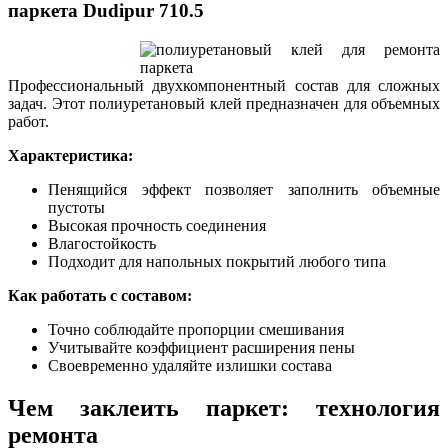
паркета Dudipur 710.5
Профессиональный двухкомпонентный состав для сложных
задач. Этот полиуретановый клей предназначен для объемных
работ.
Характеристика:
Пенящийся эффект позволяет заполнить объемные
пустоты
Высокая прочность соединения
Влагостойкость
Подходит для напольных покрытий любого типа
Как работать с составом:
Точно соблюдайте пропорции смешивания
Учитывайте коэффициент расширения пены
Своевременно удаляйте излишки состава
Чем заклеить паркет: технология
ремонта