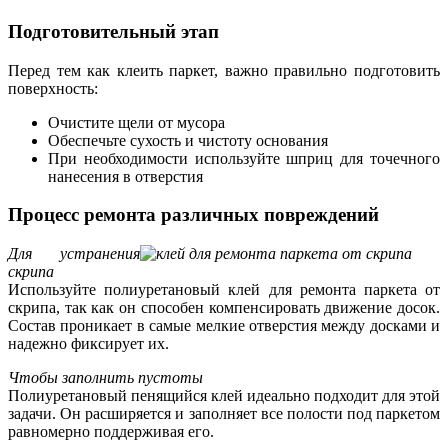
Подготовительный этап
Перед тем как клеить паркет, важно правильно подготовить
поверхность:
Очистите щели от мусора
Обеспечьте сухость и чистоту основания
При необходимости используйте шприц для точечного
нанесения в отверстия
Процесс ремонта различных повреждений
Для устранения
скрипа
Используйте полиуретановый клей для ремонта паркета от
скрипа, так как он способен компенсировать движение досок.
Состав проникает в самые мелкие отверстия между досками и
надежно фиксирует их.
Чтобы заполнить пустоты
Полиуретановый пенящийся клей идеально подходит для этой
задачи. Он расширяется и заполняет все полости под паркетом
равномерно поддерживая его.