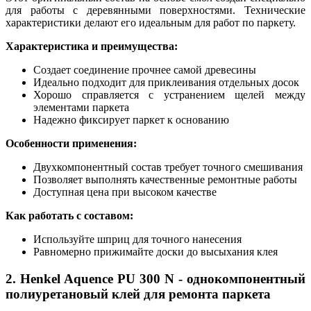
для работы с деревянными поверхностями. Технические
характеристики делают его идеальным для работ по паркету.
Характеристика и преимущества:
Создает соединение прочнее самой древесины
Идеально подходит для приклеивания отдельных досок
Хорошо справляется с устранением щелей между
элементами паркета
Надежно фиксирует паркет к основанию
Особенности применения:
Двухкомпонентный состав требует точного смешивания
Позволяет выполнять качественные ремонтные работы
Доступная цена при высоком качестве
Как работать с составом:
Используйте шприц для точного нанесения
Равномерно прижимайте доски до высыхания клея
2. Henkel Aquence PU 300 N - однокомпонентный
полиуретановый клей для ремонта паркета