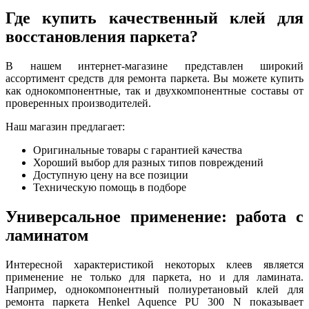
Где купить качественный клей для
восстановления паркета?
В нашем интернет-магазине представлен широкий
ассортимент средств для ремонта паркета. Вы можете купить
как однокомпонентные, так и двухкомпонентные составы от
проверенных производителей.
Наш магазин предлагает:
Оригинальные товары с гарантией качества
Хороший выбор для разных типов повреждений
Доступную цену на все позиции
Техническую помощь в подборе
Универсальное применение: работа с
ламинатом
Интересной характеристикой некоторых клеев является
применение не только для паркета, но и для ламината.
Например, однокомпонентный полиуретановый клей для
ремонта паркета Henkel Aquence PU 300 N показывает