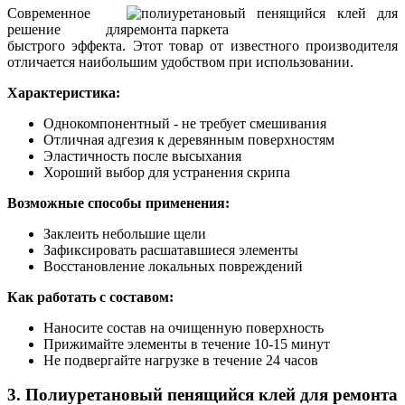
Современное
решение для
быстрого эффекта. Этот товар от известного производителя
отличается наибольшим удобством при использовании.
Характеристика:
Однокомпонентный - не требует смешивания
Отличная адгезия к деревянным поверхностям
Эластичность после высыхания
Хороший выбор для устранения скрипа
Возможные способы применения:
Заклеить небольшие щели
Зафиксировать расшатавшиеся элементы
Восстановление локальных повреждений
Как работать с составом:
Наносите состав на очищенную поверхность
Прижимайте элементы в течение 10-15 минут
Не подвергайте нагрузке в течение 24 часов
3. Полиуретановый пенящийся клей для ремонта