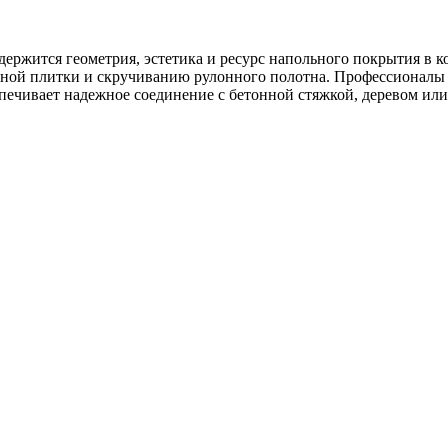
держится геометрия, эстетика и ресурс напольного покрытия в
ной плитки и скручиванию рулонного полотна. Профессионалы 
печивает надежное соединение с бетонной стяжкой, деревом или