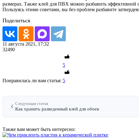
размерах. Также клей для ПВХ можно разбавить эффективной 
Пользуясь этими советами, вы без проблем разбавите затвердев
Поделиться
11 августа 2021, 17:32
32490
5
Понравилась ли вам статья:
5
Следующая статья
Как хранить разведенный клей для обоев
Также вам может быть интересно: