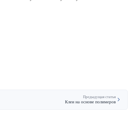
Предыдущая статья
Клеи на основе полимеров