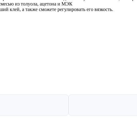
смесью из толуола, ацетона и МЭК
ший клей, а также сможете регулировать его вязкость.