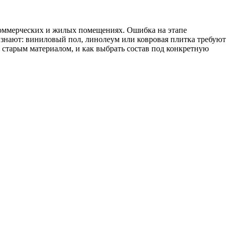
 коммерческих и жилых помещениях. Ошибка на этапе
знают: виниловый пол, линолеум или ковровая плитка требуют
 старым материалом, и как выбрать состав под конкретную